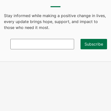
Stay informed while making a positive change in lives,
every update brings hope, support, and impact to
those who need it most.