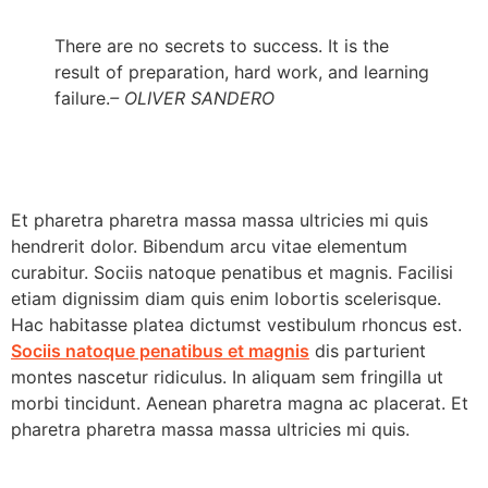
There are no secrets to success. It is the
result of preparation, hard work, and learning
failure.
– OLIVER SANDERO
Et pharetra pharetra massa massa ultricies mi quis
hendrerit dolor. Bibendum arcu vitae elementum
curabitur. Sociis natoque penatibus et magnis. Facilisi
etiam dignissim diam quis enim lobortis scelerisque.
Hac habitasse platea dictumst vestibulum rhoncus est.
Sociis natoque penatibus et magnis
dis parturient
montes nascetur ridiculus. In aliquam sem fringilla ut
morbi tincidunt. Aenean pharetra magna ac placerat. Et
pharetra pharetra massa massa ultricies mi quis.