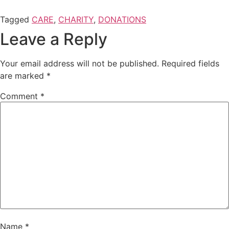
Tagged
CARE
,
CHARITY
,
DONATIONS
Leave a Reply
Your email address will not be published.
Required fields
are marked
*
Comment
*
Name
*