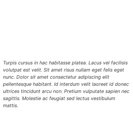
Turpis cursus in hac habitasse platea. Lacus vel facilisis
volutpat est velit. Sit amet risus nullam eget felis eget
nunc. Dolor sit amet consectetur adipiscing elit
pellentesque habitant. Id interdum velit laoreet id donec
ultrices tincidunt arcu non. Pretium vulputate sapien nec
sagittis. Molestie ac feugiat sed lectus vestibulum
mattis.