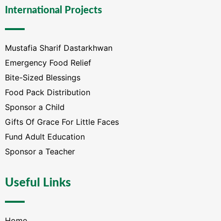
International Projects
Mustafia Sharif Dastarkhwan
Emergency Food Relief
Bite-Sized Blessings
Food Pack Distribution
Sponsor a Child
Gifts Of Grace For Little Faces
Fund Adult Education
Sponsor a Teacher
Useful Links
Home