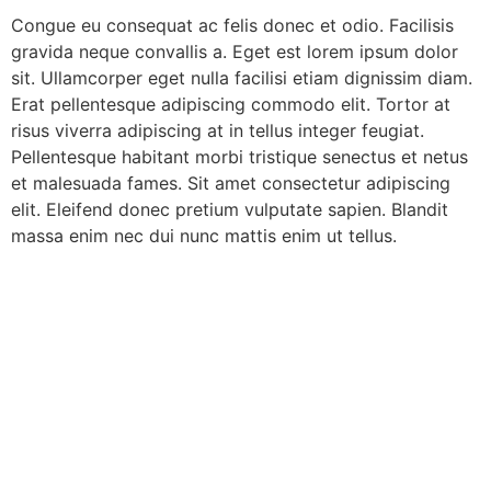
Congue eu consequat ac felis donec et odio. Facilisis
gravida neque convallis a. Eget est lorem ipsum dolor
sit. Ullamcorper eget nulla facilisi etiam dignissim diam.
Erat pellentesque adipiscing commodo elit. Tortor at
risus viverra adipiscing at in tellus integer feugiat.
Pellentesque habitant morbi tristique senectus et netus
et malesuada fames. Sit amet consectetur adipiscing
elit. Eleifend donec pretium vulputate sapien. Blandit
massa enim nec dui nunc mattis enim ut tellus.