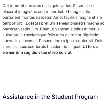
Dolor morbi non arcu risus quis varius. Sit amet est
placerat in egestas erat imperdiet. Et magnis dis
parturient montes nascetur. Amet facilisis magna etiam
tempor orci. Egestas pretium aenean pharetra magna ac
placerat vestibulum. Diam ut venenatis tellus in metus
vulputate eu scelerisque felis.Arcu ac tortor dignissim
convallis aenean et. Posuere lorem ipsum dolor sit. Duis
ultricies lacus sed turpis tincidunt id aliquet.
Ut tellus
elementum sagittis vitae et leo duis ut.
Assistance in the Student Program