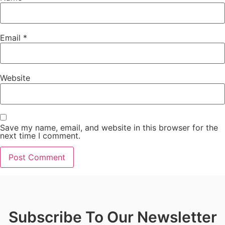
Email
*
Website
Save my name, email, and website in this browser for the
next time I comment.
Subscribe To Our Newsletter