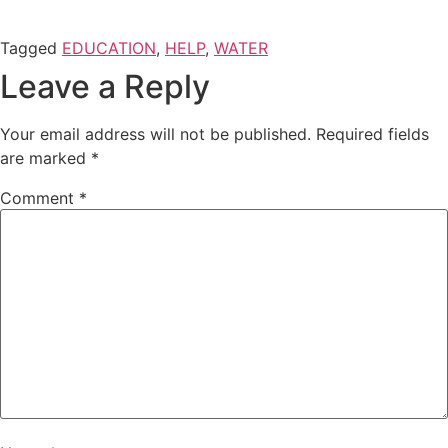
Tagged
EDUCATION
,
HELP
,
WATER
Leave a Reply
Your email address will not be published.
Required fields
are marked
*
Comment
*