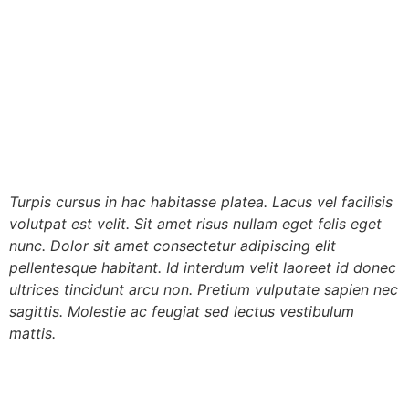
Turpis cursus in hac habitasse platea. Lacus vel facilisis
volutpat est velit. Sit amet risus nullam eget felis eget
nunc. Dolor sit amet consectetur adipiscing elit
pellentesque habitant. Id interdum velit laoreet id donec
ultrices tincidunt arcu non. Pretium vulputate sapien nec
sagittis. Molestie ac feugiat sed lectus vestibulum
mattis.