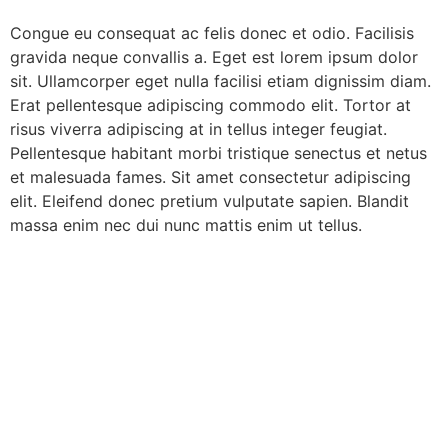
Congue eu consequat ac felis donec et odio. Facilisis
gravida neque convallis a. Eget est lorem ipsum dolor
sit. Ullamcorper eget nulla facilisi etiam dignissim diam.
Erat pellentesque adipiscing commodo elit. Tortor at
risus viverra adipiscing at in tellus integer feugiat.
Pellentesque habitant morbi tristique senectus et netus
et malesuada fames. Sit amet consectetur adipiscing
elit. Eleifend donec pretium vulputate sapien. Blandit
massa enim nec dui nunc mattis enim ut tellus.