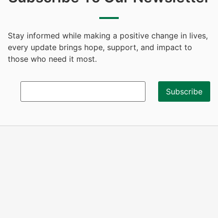
Stay informed while making a positive change in lives,
every update brings hope, support, and impact to
those who need it most.