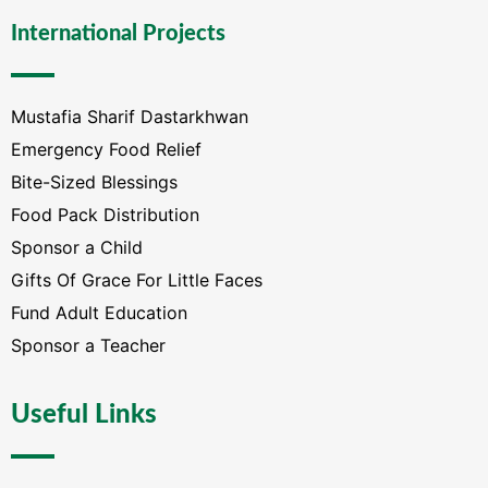
International Projects
Mustafia Sharif Dastarkhwan
Emergency Food Relief
Bite-Sized Blessings
Food Pack Distribution
Sponsor a Child
Gifts Of Grace For Little Faces
Fund Adult Education
Sponsor a Teacher
Useful Links