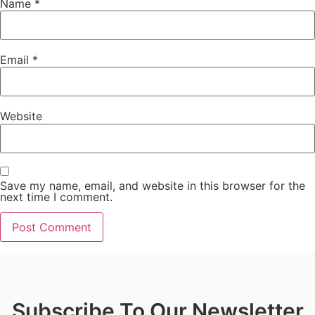
Name
*
Email
*
Website
Save my name, email, and website in this browser for the
next time I comment.
Subscribe To Our Newsletter