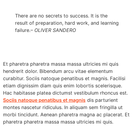
There are no secrets to success. It is the
result of preparation, hard work, and learning
failure.
– OLIVER SANDERO
Et pharetra pharetra massa massa ultricies mi quis
hendrerit dolor. Bibendum arcu vitae elementum
curabitur. Sociis natoque penatibus et magnis. Facilisi
etiam dignissim diam quis enim lobortis scelerisque.
Hac habitasse platea dictumst vestibulum rhoncus est.
Sociis natoque penatibus et magnis
dis parturient
montes nascetur ridiculus. In aliquam sem fringilla ut
morbi tincidunt. Aenean pharetra magna ac placerat. Et
pharetra pharetra massa massa ultricies mi quis.