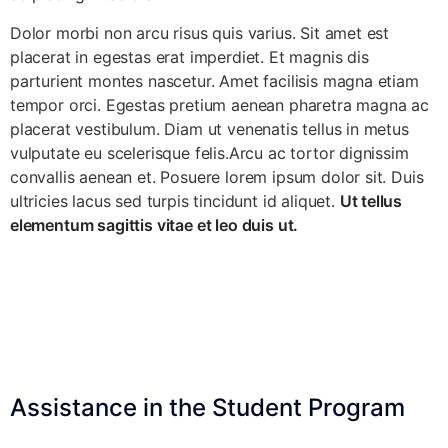
Dolor morbi non arcu risus quis varius. Sit amet est
placerat in egestas erat imperdiet. Et magnis dis
parturient montes nascetur. Amet facilisis magna etiam
tempor orci. Egestas pretium aenean pharetra magna ac
placerat vestibulum. Diam ut venenatis tellus in metus
vulputate eu scelerisque felis.Arcu ac tortor dignissim
convallis aenean et. Posuere lorem ipsum dolor sit. Duis
ultricies lacus sed turpis tincidunt id aliquet.
Ut tellus
elementum sagittis vitae et leo duis ut.
Assistance in the Student Program